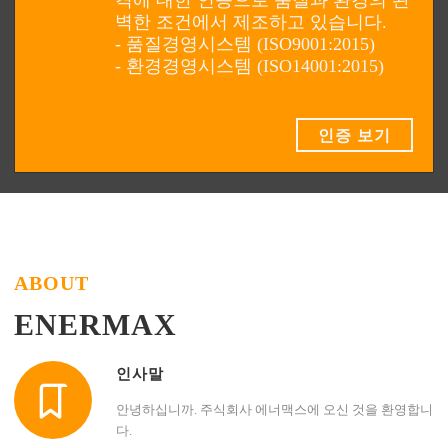
격에 대한 인증으로 품질과 환경의 완
벽한 조건에서 제조하고 있습니다.
- 품질경영시스템 (ISO9001:2015)
- 환경경영시스템 (ISO14001:2015)
인증 보기
ABOUT
ENERMAX
인사말
안녕하십니까. 주식회사 에너맥스에 오신 것을 환영합니
다.