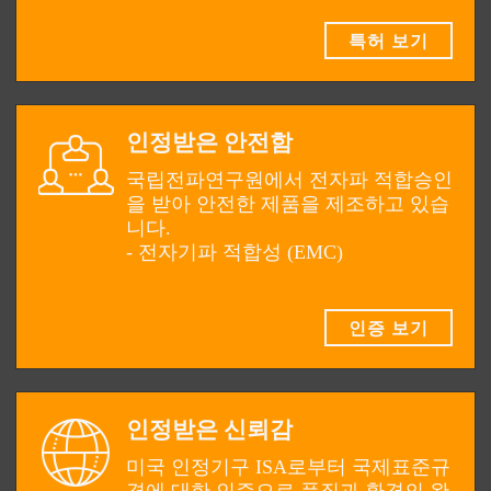
특허 보기
인정받은 안전함
국립전파연구원에서 전자파 적합승인
을 받아 안전한 제품을 제조하고 있습
니다.
- 전자기파 적합성 (EMC)
인증 보기
인정받은 신뢰감
미국 인정기구 ISA로부터 국제표준규