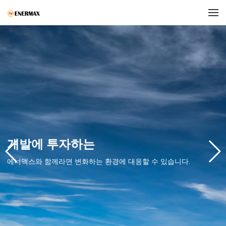
메뉴 건너뛰기
개발에 투자하는
에너맥스와 함께라면 변화하는 환경에 대응할 수 있습니다.