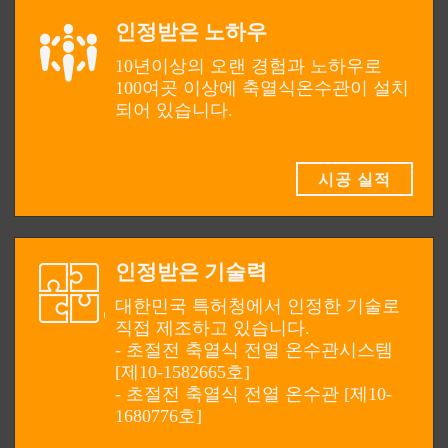
인정받은 노하우
10년이상의 오랜 경험과 노하우로
100여곳 이상에 축열식온수관이 설치
되어 있습니다.
시공 실적
인정받은 기술력
대한민국 특허청에서 인정한 기술로
직접 제조하고 있습니다.
- 초절전 축열식 전열 온수관시스템
[제10-1582665호]
- 초절전 축열식 전열 온수관 [제10-
1680776호]