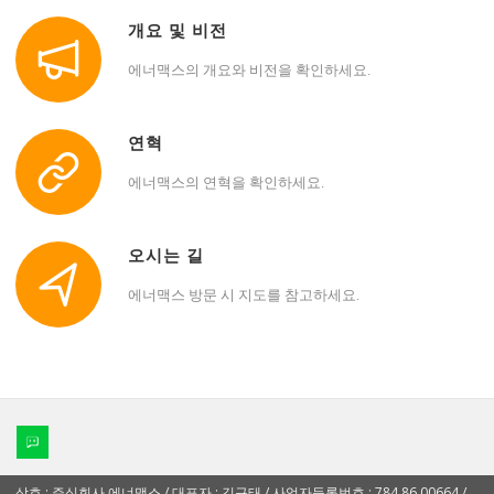
개요 및 비전
에너맥스의 개요와 비전을 확인하세요.
연혁
에너맥스의 연혁을 확인하세요.
오시는 길
에너맥스 방문 시 지도를 참고하세요.
상호 : 주식회사 에너맥스 / 대표자 : 김규태 / 사업자등록번호 : 784 86 00664 /